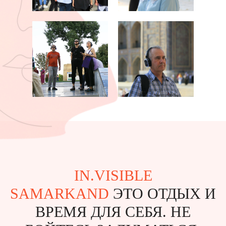
IN.VISIBLE
SAMARKAND
ЭТО ОТДЫХ И
ВРЕМЯ ДЛЯ СЕБЯ. НЕ