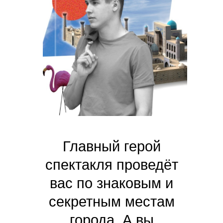
Главный герой
спектакля проведёт
вас по знаковым и
секретным местам
города. А вы