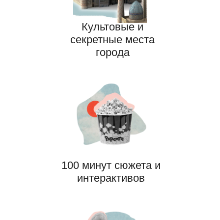
Культовые и
секретные места
города
РАСПИСАНИЕ И ЗАПИСЬ
100 минут сюжета и
интерактивов