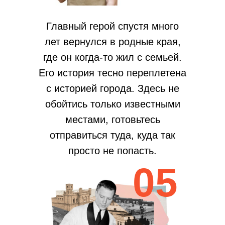
Главный герой спустя много
лет вернулся в родные края,
где он когда-то жил с семьей.
Его история тесно переплетена
с историей города. Здесь не
обойтись только известными
местами, готовьтесь
отправиться туда, куда так
просто не попасть.
05