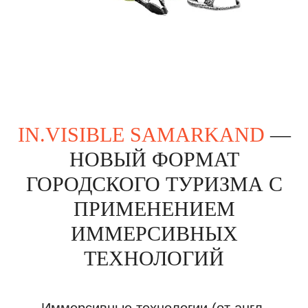
IN.VISIBLE SAMARKAND
—
НОВЫЙ ФОРМАТ
ГОРОДСКОГО ТУРИЗМА С
ПРИМЕНЕНИЕМ
ИММЕРСИВНЫХ
ТЕХНОЛОГИЙ