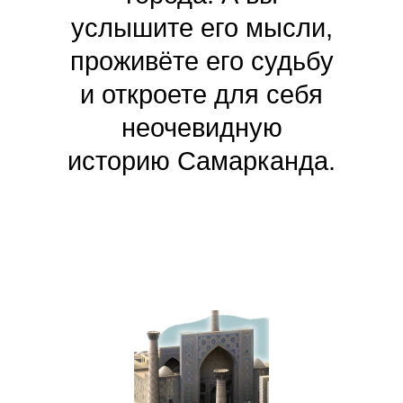
услышите его мысли,
проживёте его судьбу
и откроете для себя
неочевидную
историю Самарканда.