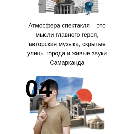
Атмосфера спектакля – это
мысли главного героя,
авторская музыка, скрытые
улицы города и живые звуки
Самарканда
04