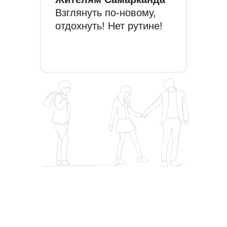
Взглянуть по-новому,
отдохнуть! Нет рутине!