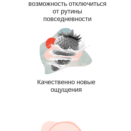
возможность отключиться
от рутины
повседневности
Качественно новые
ощущения