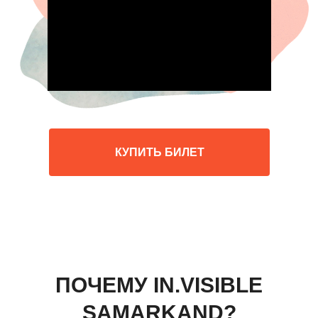
КУПИТЬ БИЛЕТ
ПОЧЕМУ IN.VISIBLE
SAMARKAND?