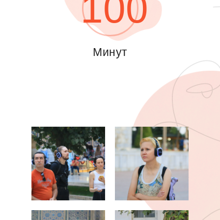
100
Минут