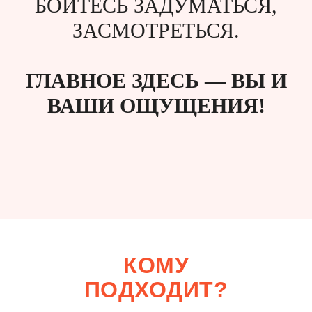
БОЙТЕСЬ ЗАДУМАТЬСЯ,
ЗАСМОТРЕТЬСЯ.
ГЛАВНОЕ ЗДЕСЬ — ВЫ И
ВАШИ ОЩУЩЕНИЯ!
КОМУ
ПОДХОДИТ?