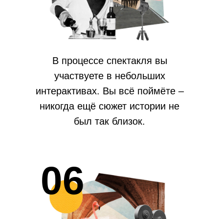
В процессе спектакля вы
участвуете в небольших
интерактивах. Вы всё поймёте –
никогда ещё сюжет истории не
был так близок.
06