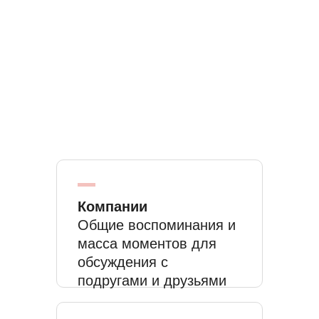
Компании
Общие воспоминания и
масса моментов для
обсуждения с
подругами и друзьями