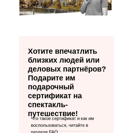
Хотите впечатлить
близких людей или
деловых партнёров?
Подарите им
подарочный
сертификат на
спектакль-
путешествие!
Что такое сертификат и как им
воспользоваться, читайте в
разделе FAQ