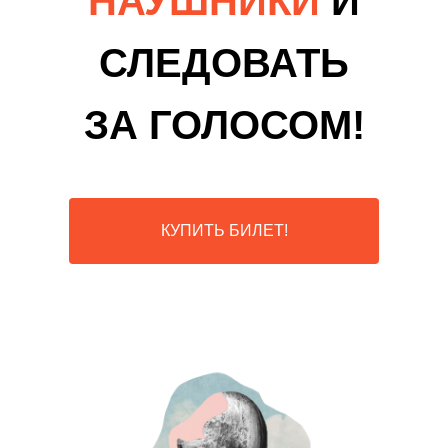
НАУШНИКИ
И
СЛЕДОВАТЬ
ЗА ГОЛОСОМ!
КУПИТЬ БИЛЕТ!