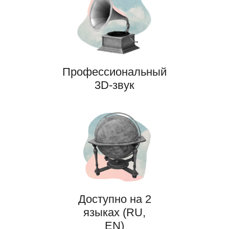
Профессиональный
3D-звук
Доступно на 2
языках (RU,
EN)