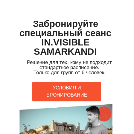
Забронируйте
специальный сеанс
IN.VISIBLE
SAMARKAND!
Решение для тех, кому не подходит
стандартное расписание.
Только для групп от 6 человек.
УСЛОВИЯ И
БРОНИРОВАНИЕ