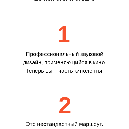
1
Профессиональный звуковой
дизайн, применяющийся в кино.
Теперь вы – часть киноленты!
2
Это нестандартный маршрут,