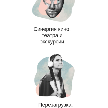
Синергия кино,
театра и
экскурсии
Перезагрузка,