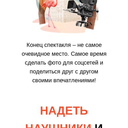
Конец спектакля – не самое
очевидное место. Самое время
сделать фото для соцсетей и
поделиться друг с другом
своими впечатлениями!
НАДЕТЬ