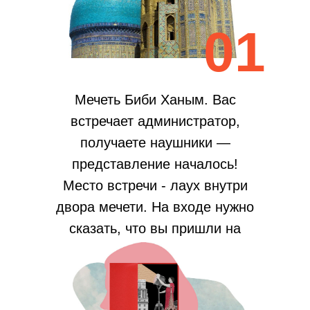
01
Мечеть Биби Ханым. Вас
встречает администратор,
получаете наушники —
представление началось!
Место встречи - лаух внутри
двора мечети. На входе нужно
сказать, что вы пришли на
Invisible Samarkand.