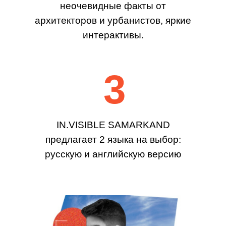
неочевидные факты от
архитекторов и урбанистов, яркие
интерактивы.
3
IN.VISIBLE SAMARKAND
предлагает 2 языка на выбор:
русскую и английскую версию