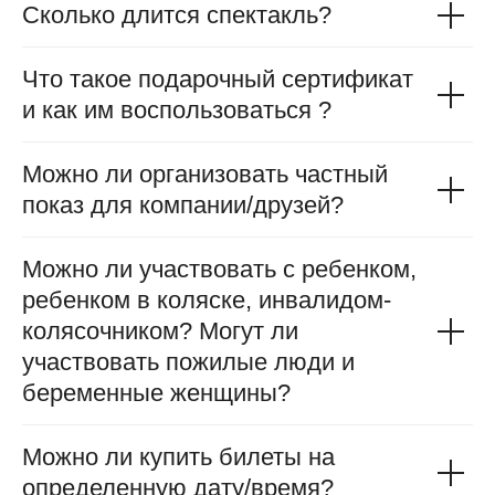
Сколько длится спектакль?
Что такое подарочный сертификат
и как им воспользоваться ?
Можно ли организовать частный
показ для компании/друзей?
Можно ли участвовать с ребенком,
ребенком в коляске, инвалидом-
колясочником? Могут ли
участвовать пожилые люди и
беременные женщины?
Можно ли купить билеты на
определенную дату/время?