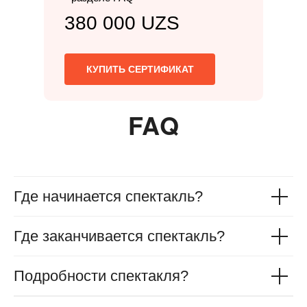
380 000 UZS
КУПИТЬ СЕРТИФИКАТ
FAQ
Где начинается спектакль?
Где заканчивается спектакль?
Подробности спектакля?