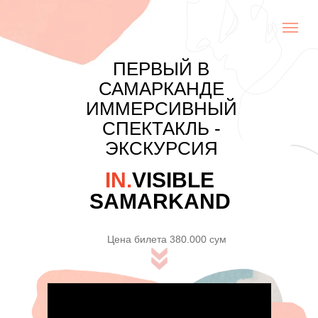
ПЕРВЫЙ В
САМАРКАНДЕ
ИММЕРСИВНЫЙ
СПЕКТАКЛЬ -
ЭКСКУРСИЯ
IN.
VISIBLE
SAMARKAND
Цена билета 380.000 сум